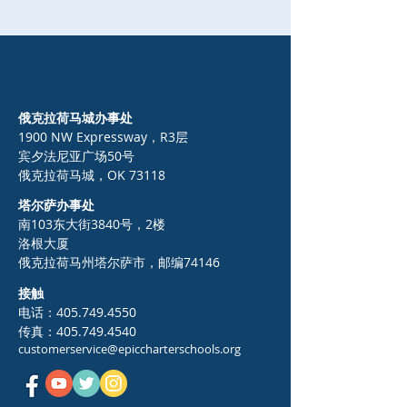
俄克拉荷马城办事处
1900 NW Expressway，R3层
宾夕法尼亚广场50号
俄克拉荷马城，OK 73118
塔尔萨办事处
南103东大街3840号，2楼
洛根大厦
俄克拉荷马州塔尔萨市，邮编74146
接触
电话：405.749.4550
传真：405.749.4540
customerservice@epiccharterschools.org