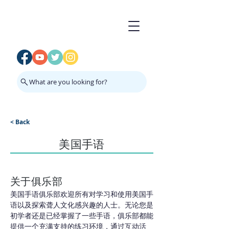
What are you looking for?
< Back
美国手语
关于俱乐部
美国手语俱乐部欢迎所有对学习和使用美国手
语以及探索聋人文化感兴趣的人士。无论您是
初学者还是已经掌握了一些手语，俱乐部都能
提供一个充满支持的练习环境，通过互动活