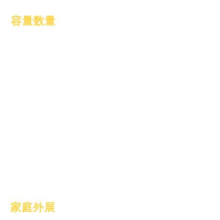
容量数量
2024年1月1日
2024年4月1日
2024年7月1日
2024年10月1日
2025年1月1日
2025年3月1日
2025年4月1日
2025年6月1日
2025年7月1日
2025年10月1日
2025年10月10日
2026年1月1日
家庭外展