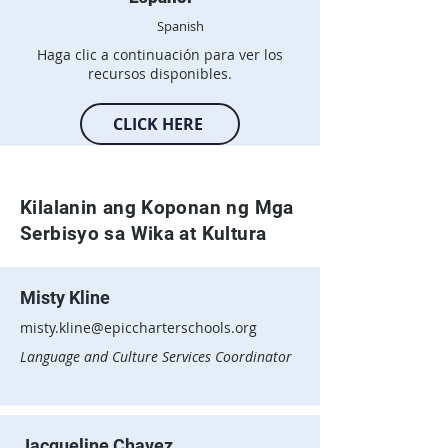
Spanish
Haga clic a continuación para ver los
recursos disponibles.
CLICK HERE
Kilalanin ang Koponan ng Mga
Serbisyo sa Wika at Kultura
Misty Kline
misty.kline@epiccharterschools.org
Language and Culture Services Coordinator
Jacqueline Chavez