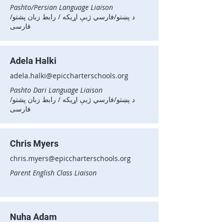
Pashto/Persian Language Liaison
د پښتو/فارسي ژبې اړیکه / رابط زبان پشتو/
فارسی
Adela Halki
adela.halki@epiccharterschools.org
Pashto Dari Language Liaison
د پښتو/فارسي ژبې اړیکه / رابط زبان پشتو/
فارسی
Chris Myers
chris.myers@epiccharterschools.org
Parent English Class Liaison
Nuha Adam