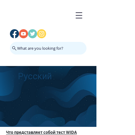
What are you looking for?
Русский
Что представляет собой тест
WIDA