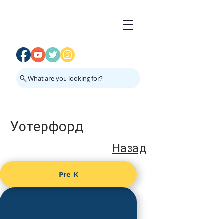
What are you looking for?
Уотерфорд
Назад
Pre-K