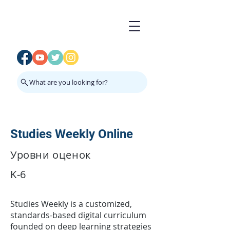
What are you looking for?
Studies Weekly Online
Уровни оценок
K-6
Studies Weekly is a customized,
standards-based digital curriculum
founded on deep learning strategies