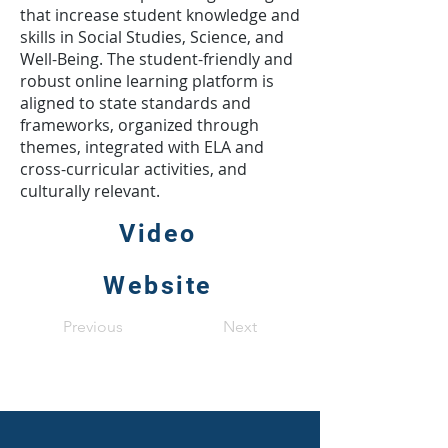
that increase student knowledge and
skills in Social Studies, Science, and
Well-Being. The student-friendly and
robust online learning platform is
aligned to state standards and
frameworks, organized through
themes, integrated with ELA and
cross-curricular activities, and
culturally relevant.
Video
Website
Previous
Next