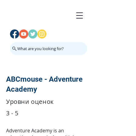
What are you looking for?
ABCmouse - Adventure
Academy
Уровни оценок
3 - 5
Adventure Academy is an