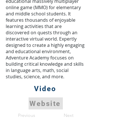
educational massively multiplayer
online game (MMO) for elementary
and middle school students. It
features thousands of enjoyable
learning activities that are
discovered on quests through an
interactive virtual world. Expertly
designed to create a highly engaging
and educational environment,
Adventure Academy focuses on
building critical knowledge and skills
in language arts, math, social
studies, science, and more.
Video
Website
Previous
Next