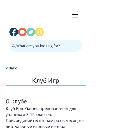
What are you looking for?
< Back
Клуб Игр
О клубе
Клуб Epic Games предназначен для 
учащихся 3-12 классов. 
Присоединяйтесь к нам раз в месяц на 
виртуальные игровые вечера, 