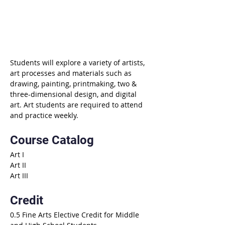
Students will explore a variety of artists, 
art processes and materials such as 
drawing, painting, printmaking, two & 
three-dimensional design, and digital 
art. Art students are required to attend 
and practice weekly.
Course Catalog
Art I
Art II
Art III
Credit
0.5 Fine Arts Elective Credit for Middle 