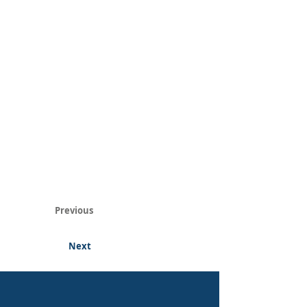
Previous
Next