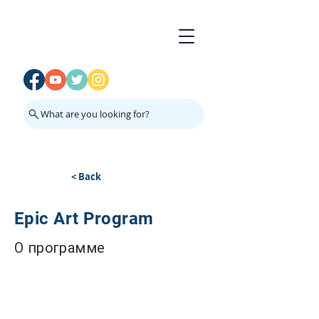
What are you looking for?
< Back
Epic Art Program
О программе