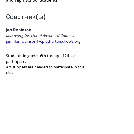
and High School Students
Советник(ы)
Jen Robinson
Managing Director of Advanced Courses
jennifer.robinson@epiccharterschools.org
Students in grades 6th through 12th can 
participate.
Art supplies are needed to participate in this 
class.