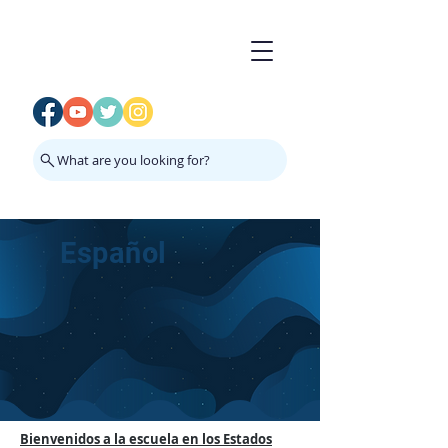
What are you looking for?
Español
Bienvenidos a la escuela en los Estados