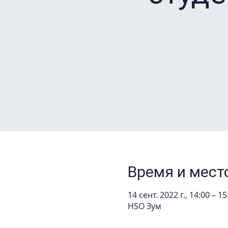
Время и мест
14 сент. 2022 г., 14:00 – 15
HSO Зум