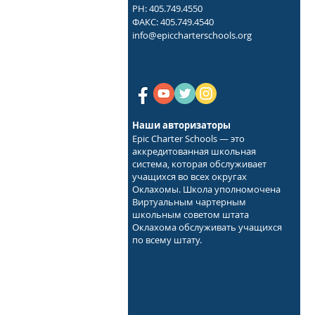
PH: 405.749.4550
ФАКС: 405.749.4540
info@epiccharterschools.org
Наши авторизаторы
Epic Charter Schools — это
аккредитованная школьная
система, которая обслуживает
учащихся во всех округах
Оклахомы. Школа уполномочена
Виртуальным чартерным
школьным советом штата
Оклахома обслуживать учащихся
по всему штату.