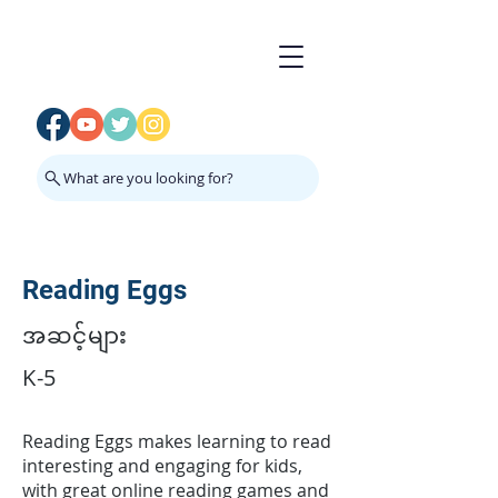
What are you looking for?
Reading Eggs
အဆင့်များ
K-5
Reading Eggs makes learning to read
interesting and engaging for kids,
with great online reading games and