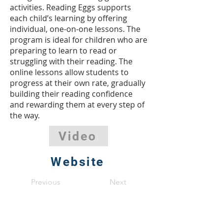
activities. Reading Eggs supports
each child’s learning by offering
individual, one-on-one lessons. The
program is ideal for children who are
preparing to learn to read or
struggling with their reading. The
online lessons allow students to
progress at their own rate, gradually
building their reading confidence
and rewarding them at every step of
the way.
Video
Website
Previous
Next