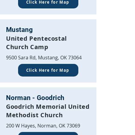
Click Here for Map
Mustang
United Pentecostal
Church Camp
9500 Sara Rd, Mustang, OK 73064
Click Here for Map
Norman - Goodrich
Goodrich Memorial United
Methodist Church
200 W Hayes, Norman, OK 73069