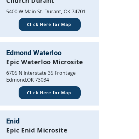
Church Durant
5400 W Main St. Durant, OK 74701
Click Here for Map
Edmond Waterloo
Epic Waterloo Microsite
6705 N Interstate 35 Frontage
Edmond,OK 73034
Click Here for Map
Enid
Epic Enid Microsite