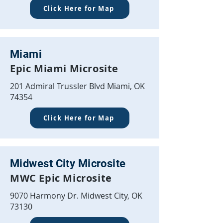
Click Here for Map
Miami
Epic Miami Microsite
201 Admiral Trussler Blvd Miami, OK
74354
Click Here for Map
Midwest City Microsite
MWC Epic Microsite
9070 Harmony Dr. Midwest City, OK
73130