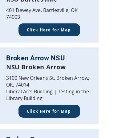
401 Dewey Ave. Bartlesville, OK
74003
Click Here for Map
Broken Arrow NSU
NSU Broken Arrow
3100 New Orleans St. Broken Arrow,
OK, 74014
Liberal Arts Building | Testing in the
Library Building
Click Here for Map