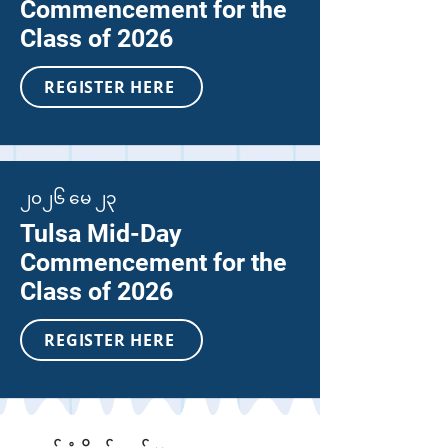
Commencement for the
Class of 2026
REGISTER HERE
၂၀၂၆ မေ ၂၃
Tulsa Mid-Day
Commencement for the
Class of 2026
REGISTER HERE