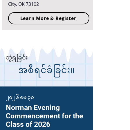
City, OK 73102
Learn More & Register
ဘွဲ့ရခြင်း
အစီရင်ခံခြင်း။
၂၀၂၆ မေ ၃၀
Norman Evening
Commencement for the
Class of 2026