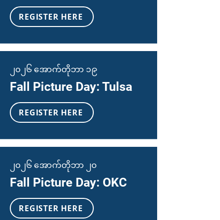
REGISTER HERE
၂၀၂၆ အောက်တိုဘာ ၁၉
Fall Picture Day: Tulsa
REGISTER HERE
၂၀၂၆ အောက်တိုဘာ ၂၀
Fall Picture Day: OKC
REGISTER HERE