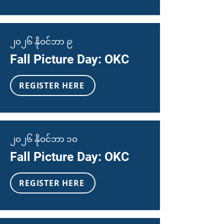
၂၀၂၆ နိုဝင်ဘာ ၉
Fall Picture Day: OKC
REGISTER HERE
၂၀၂၆ နိုဝင်ဘာ ၁၀
Fall Picture Day: OKC
REGISTER HERE