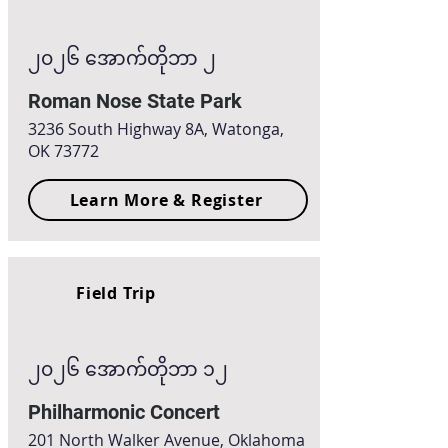
၂၀၂၆ အောက်တိုဘာ ၂
Roman Nose State Park
3236 South Highway 8A, Watonga,
OK 73772
Learn More & Register
Field Trip
၂၀၂၆ အောက်တိုဘာ ၁၂
Philharmonic Concert
201 North Walker Avenue, Oklahoma