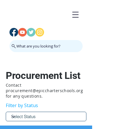
What are you looking for?
Procurement List
Contact
procurement@epiccharterschools.org
for any questions.
Filter by Status