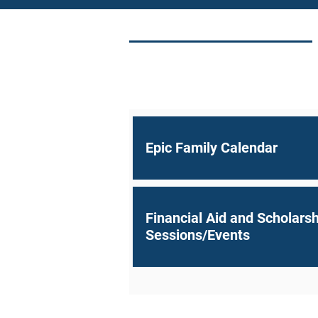
Epic Family Calendar
Financial Aid and Scholarsh
Sessions/Events