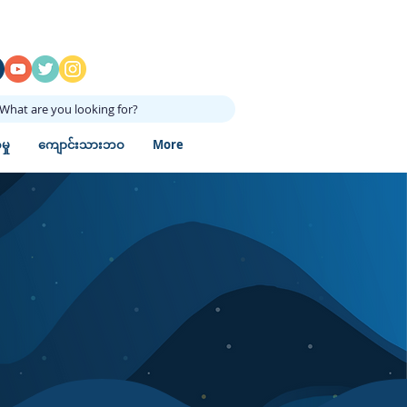
What are you looking for?
ှု
ကျောင်းသားဘဝ
More