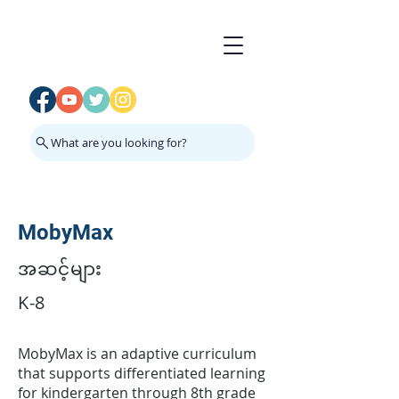
What are you looking for?
MobyMax
အဆင့်များ
K-8
MobyMax is an adaptive curriculum
that supports differentiated learning
for kindergarten through 8th grade