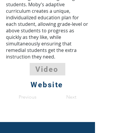
students. Moby’s adaptive
curriculum creates a unique,
individualized education plan for
each student, allowing grade-level or
above students to progress as
quickly as they like, while
simultaneously ensuring that
remedial students get the extra
instruction they need.
Video
Website
Previous
Next