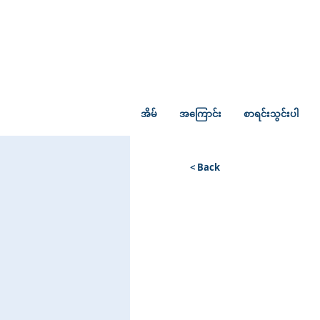
အိမ်
အကြောင်း
စာရင်းသွင်းပါ
< Back