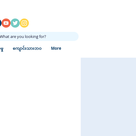
What are you looking for?
ှု
ကျောင်းသားဘဝ
More