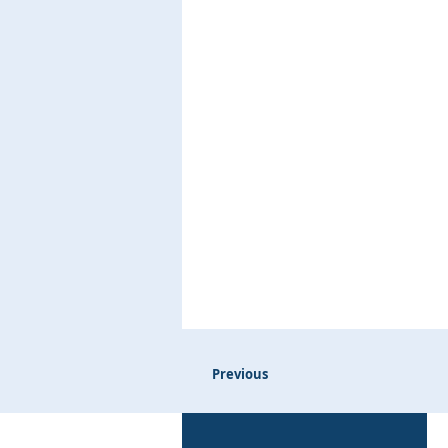
Previous