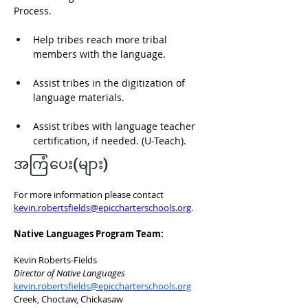
Process.
Help tribes reach more tribal 
members with the language.
Assist tribes in the digitization of 
language materials.
Assist tribes with language teacher 
certification, if needed. (U-Teach).
အကြံပေး(များ)
For more information please contact 
kevin.robertsfields@epiccharterschools.org
.
Native Languages Program Team:
Kevin Roberts-Fields
Director of Native Languages
kevin.robertsfields@epiccharterschools.org
Creek, Choctaw, Chickasaw