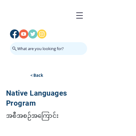
What are you looking for?
< Back
Native Languages
Program
အစီအစဉ်အကြောင်း