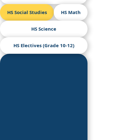
HS Social Studies
HS Math
HS Science
HS Electives (Grade 10-12)