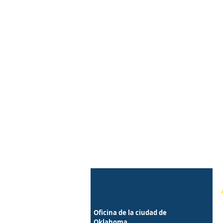
Oficina de la ciudad de
Oklahoma