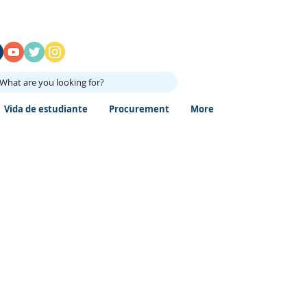
What are you looking for?
Vida de estudiante
Procurement
More