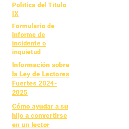
Política del Título
IX
Formulario de
informe de
incidente o
inquietud
Información sobre
la Ley de Lectores
Fuertes 2024-
2025
Cómo ayudar a su
hijo a convertirse
en un lector