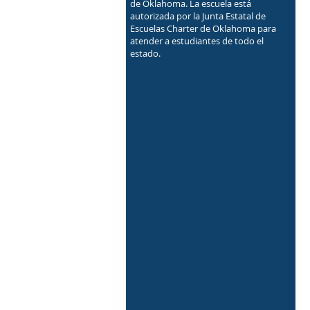
de Oklahoma. La escuela está
autorizada por la Junta Estatal de
Escuelas Charter de Oklahoma para
atender a estudiantes de todo el
estado.