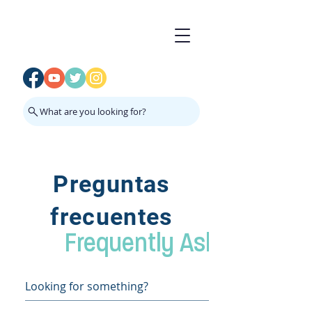
What are you looking for?
Preguntas
frecuentes
Frequently Asked Quest