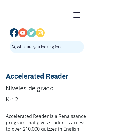
What are you looking for?
Accelerated Reader
Niveles de grado
K-12
Accelerated Reader is a Renaissance
program that gives student's access
to over 210,000 quizzes in English