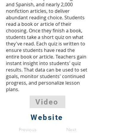
and Spanish, and nearly 2,000
nonfiction articles, to deliver
abundant reading choice. Students
read a book or article of their
choosing. Once they finish a book,
students take a short quiz on what
they've read. Each quiz is written to
ensure students have read the
entire book or article. Teachers gain
instant insight into students' quiz
results. That data can be used to set
goals, monitor students' continued
progress, and personalize lesson
plans.
Video
Website
Previous
Next