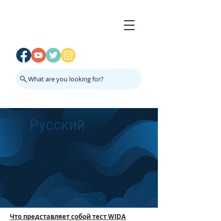
What are you looking for?
Русский
Что представляет собой тест
WIDA