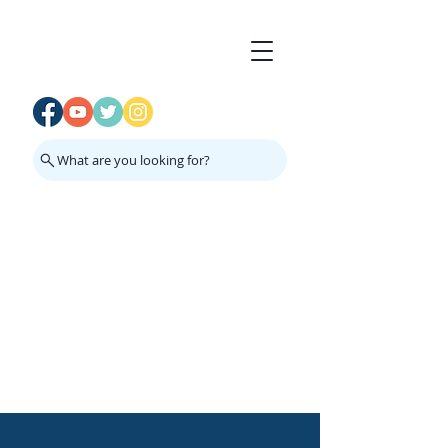
What are you looking for?