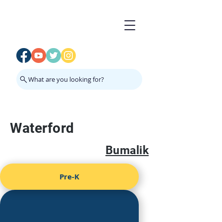
What are you looking for?
Waterford
Bumalik
Pre-K