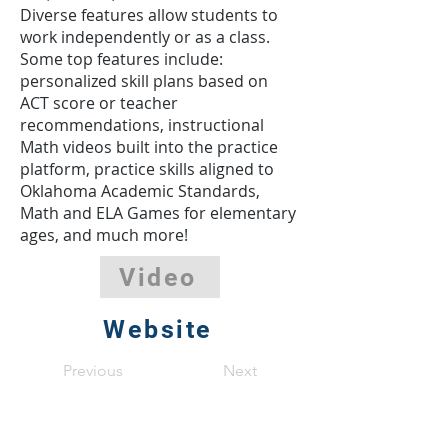
Diverse features allow students to
work independently or as a class.
Some top features include:
personalized skill plans based on
ACT score or teacher
recommendations, instructional
Math videos built into the practice
platform, practice skills aligned to
Oklahoma Academic Standards,
Math and ELA Games for elementary
ages, and much more!
Video
Website
Previous
Next