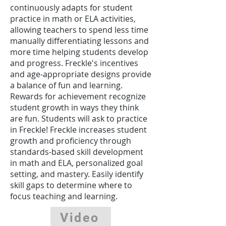
continuously adapts for student
practice in math or ELA activities,
allowing teachers to spend less time
manually differentiating lessons and
more time helping students develop
and progress. Freckle's incentives
and age-appropriate designs provide
a balance of fun and learning.
Rewards for achievement recognize
student growth in ways they think
are fun. Students will ask to practice
in Freckle! Freckle increases student
growth and proficiency through
standards-based skill development
in math and ELA, personalized goal
setting, and mastery. Easily identify
skill gaps to determine where to
focus teaching and learning.
Video