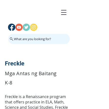
What are you looking for?
Freckle
Mga Antas ng Baitang
K-8
Freckle is a Renaissance program
that offers practice in ELA, Math,
Science and Social Studies. Freckle