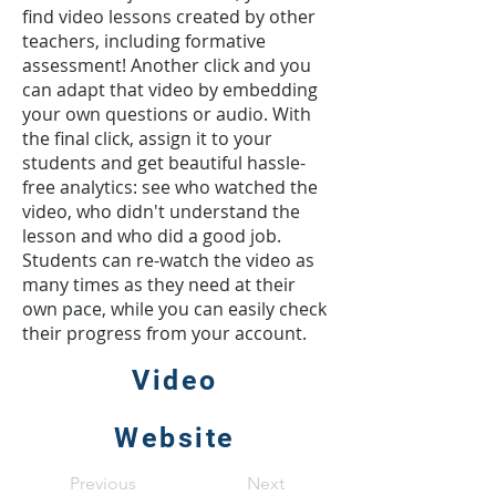
find video lessons created by other
teachers, including formative
assessment! Another click and you
can adapt that video by embedding
your own questions or audio. With
the final click, assign it to your
students and get beautiful hassle-
free analytics: see who watched the
video, who didn't understand the
lesson and who did a good job.
Students can re-watch the video as
many times as they need at their
own pace, while you can easily check
their progress from your account.
Video
Website
Previous
Next