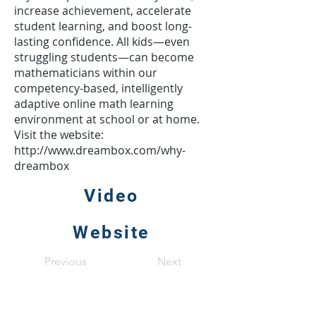
increase achievement, accelerate
student learning, and boost long-
lasting confidence. All kids—even
struggling students—can become
mathematicians within our
competency-based, intelligently
adaptive online math learning
environment at school or at home.
Visit the website:
http://www.dreambox.com/why-
dreambox
Video
Website
Previous
Next