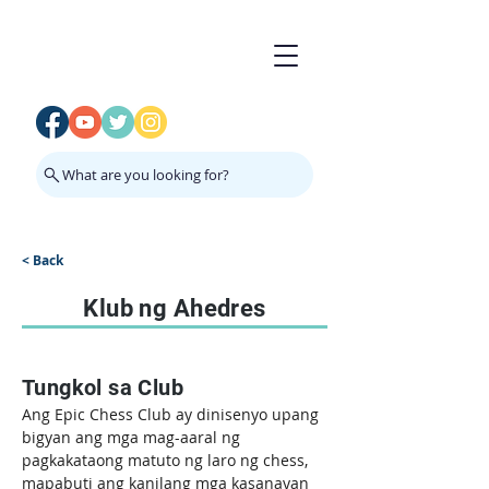
What are you looking for?
< Back
Klub ng Ahedres
Tungkol sa Club
Ang Epic Chess Club ay dinisenyo upang 
bigyan ang mga mag-aaral ng 
pagkakataong matuto ng laro ng chess, 
mapabuti ang kanilang mga kasanayan 