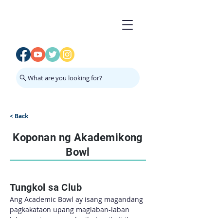
What are you looking for?
< Back
Koponan ng Akademikong
Bowl
Tungkol sa Club
Ang Academic Bowl ay isang magandang 
pagkakataon upang maglaban-laban 