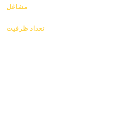
مشاغل
موقعیت‌های باز
تعداد ظرفیت
۱ ژانویه ۲۰۲۴
۱ آوریل ۲۰۲۴
۱ ژوئیه ۲۰۲۴
۱ اکتبر ۲۰۲۴
۱ ژانویه ۲۰۲۵
۱ مارس ۲۰۲۵
۱ آوریل ۲۰۲۵
۱ ژوئن ۲۰۲۵
۱ ژوئیه ۲۰۲۵
۱ اکتبر ۲۰۲۵
۱۰ اکتبر ۲۰۲۵
۱ ژانویه ۲۰۲۶