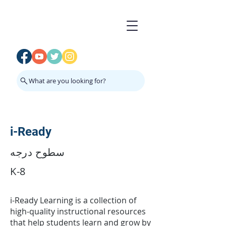
What are you looking for?
i-Ready
سطوح درجه
K-8
i-Ready Learning is a collection of
high-quality instructional resources
that help students learn and grow by