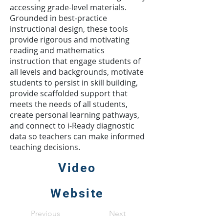
accessing grade-level materials.
Grounded in best-practice
instructional design, these tools
provide rigorous and motivating
reading and mathematics
instruction that engage students of
all levels and backgrounds, motivate
students to persist in skill building,
provide scaffolded support that
meets the needs of all students,
create personal learning pathways,
and connect to i-Ready diagnostic
data so teachers can make informed
teaching decisions.
Video
Website
Previous
Next