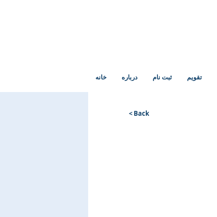
تقویم
ثبت نام
درباره
خانه
< Back