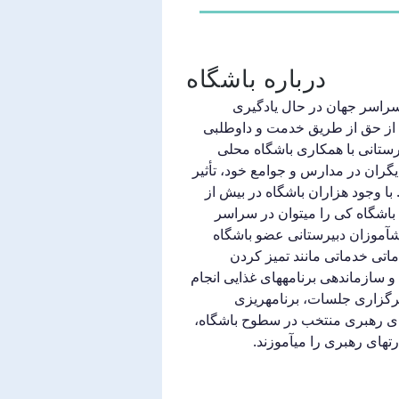
درباره باشگاه
راسر جهان در حال یادگیری 
از حق از طریق خدمت و داوطلبی 
رستانی با همکاری باشگاه محلی 
گران در مدارس و جوامع خود، تأثیر 
 با وجود هزاران باشگاه در بیش از 
ی باشگاه کی را میتوان در سراسر 
آموزان دبیرستانی عضو باشگاه 
اتی خدماتی مانند تمیز کردن 
و سازماندهی برنامههای غذایی انجام 
 برگزاری جلسات، برنامهریزی 
ی رهبری منتخب در سطوح باشگاه، 
رتهای رهبری را میآموزند.