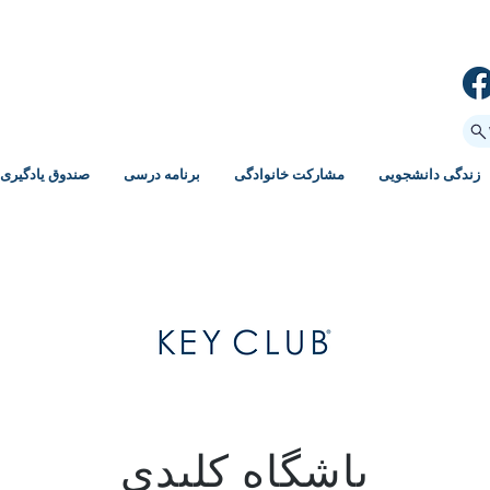
زندگی دانشجویی
مشارکت خانوادگی
برنامه درسی
صندوق یادگیری
باشگاه کلیدی