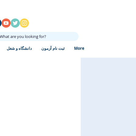
What are you looking for?
More
ثبت نام آزمون
دانشگاه و شغل