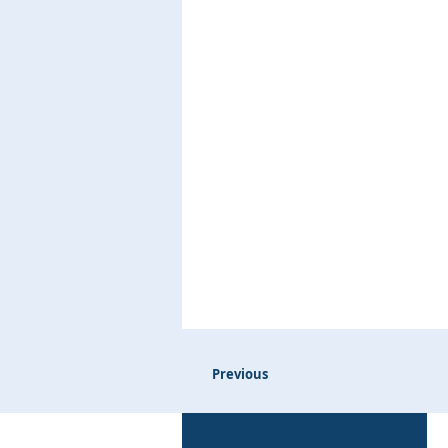
Previous