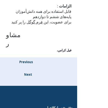
الزامات
:
قابل استفاده برای همه دانش‌آموزان
پایه‌های ششم تا دوازدهم
برای عضویت، این
فرم گوگل
را پر کنید
مشاو
ر
فیل کراس،
Previous
Next
دفتر شهر اوکلاهما