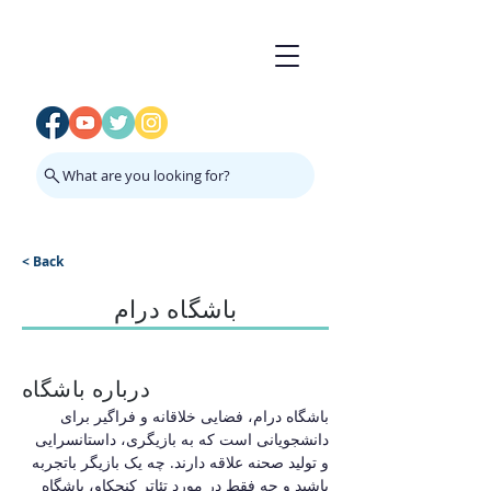
What are you looking for?
< Back
باشگاه درام
درباره باشگاه
باشگاه درام، فضایی خلاقانه و فراگیر برای 
دانشجویانی است که به بازیگری، داستانسرایی 
و تولید صحنه علاقه دارند. چه یک بازیگر باتجربه 
باشید و چه فقط در مورد تئاتر کنجکاو، باشگاه 