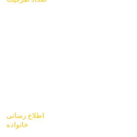
۱ ژانویه ۲۰۲۴
۱ آوریل ۲۰۲۴
۱ ژوئیه ۲۰۲۴
۱ اکتبر ۲۰۲۴
۱ ژانویه ۲۰۲۵
۱ مارس ۲۰۲۵
۱ آوریل ۲۰۲۵
۱ ژوئن ۲۰۲۵
۱ ژوئیه ۲۰۲۵
۱ اکتبر ۲۰۲۵
۱۰ اکتبر ۲۰۲۵
۱ ژانویه ۲۰۲۶
اطلاع رسانی
خانواده
مشاوره تحصیلی