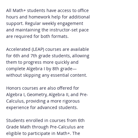
All Math+ students have access to office 
hours and homework help for additional 
support. Regular weekly engagement 
and maintaining the instructor-set pace 
are required for both formats.
Accelerated (LEAP) courses are available 
for 6th and 7th grade students, allowing 
them to progress more quickly and 
complete Algebra I by 8th grade—
without skipping any essential content.
Honors courses are also offered for 
Algebra I, Geometry, Algebra II, and Pre-
Calculus, providing a more rigorous 
experience for advanced students.
Students enrolled in courses from 6th 
Grade Math through Pre-Calculus are 
eligible to participate in Math+. The 