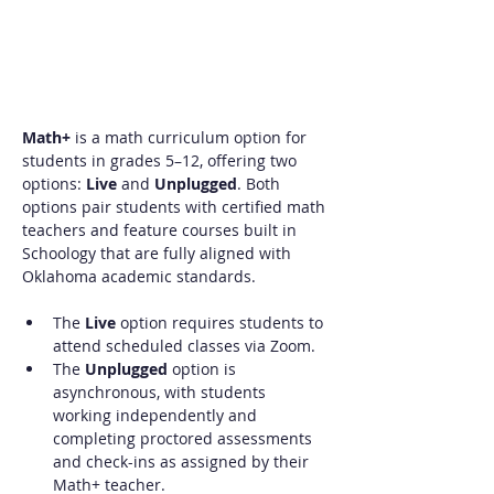
Math+
 is a math curriculum option for 
students in grades 5–12, offering two 
options: 
Live
 and 
Unplugged
. Both 
options pair students with certified math 
teachers and feature courses built in 
Schoology that are fully aligned with 
Oklahoma academic standards.
The 
Live
 option requires students to 
attend scheduled classes via Zoom.
The 
Unplugged
 option is 
asynchronous, with students 
working independently and 
completing proctored assessments 
and check-ins as assigned by their 
Math+ teacher.