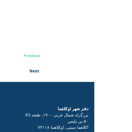
Previous
Next
دفتر شهر اوکلاهما
بزرگراه شمال غربی ۱۹۰۰، طبقه R3
۵۰ پن پلیس
اکلاهما سیتی، اوکلاهما ۷۳۱۱۸