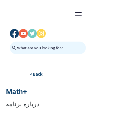
What are you looking for?
< Back
Math+
درباره برنامه