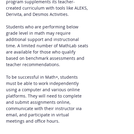
program supplements its teacher-
created curriculum with tools like ALEKS, 
Derivita, and Desmos Activities.
Students who are performing below 
grade level in math may require 
additional support and instructional 
time. A limited number of MathLab seats 
are available for those who qualify 
based on benchmark assessments and 
teacher recommendations.
To be successful in Math+, students 
must be able to work independently 
using a computer and various online 
platforms. They will need to complete 
and submit assignments online, 
communicate with their instructor via 
email, and participate in virtual 
meetings and office hours. 