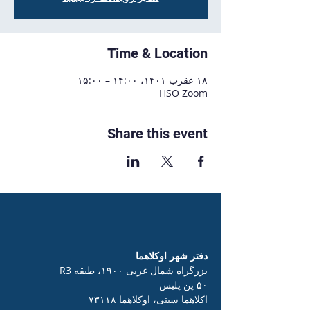
Time & Location
۱۸ عقرب ۱۴۰۱، ۱۴:۰۰ – ۱۵:۰۰
HSO Zoom
Share this event
دفتر شهر اوکلاهما
بزرگراه شمال غربی ۱۹۰۰، طبقه R3
۵۰ پن پلیس
اکلاهما سیتی، اوکلاهما ۷۳۱۱۸