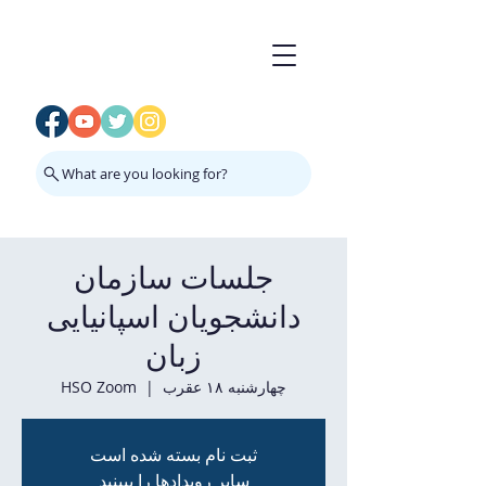
What are you looking for?
جلسات سازمان
دانشجویان اسپانیایی
زبان
چهارشنبه ۱۸ عقرب
  |  
HSO Zoom
ثبت نام بسته شده است
سایر رویدادها را ببینید