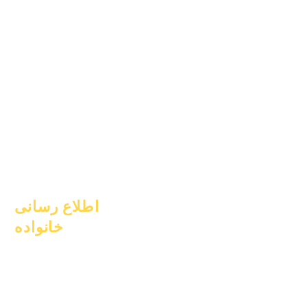
۱ ژوئیه ۲۰۲۴
۱ اکتبر ۲۰۲۴
۱ ژانویه ۲۰۲۵
۱ مارس ۲۰۲۵
۱ آوریل ۲۰۲۵
۱ ژوئن ۲۰۲۵
۱ ژوئیه ۲۰۲۵
۱ اکتبر ۲۰۲۵
۱۰ اکتبر ۲۰۲۵
۱ ژانویه ۲۰۲۶
اطلاع رسانی
خانواده
مشاوره تحصیلی
خدمات اجتماعی
مراقبت‌های حماسی
دانش‌آموزان بی‌خانمان