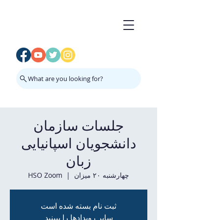
What are you looking for?
جلسات سازمان
دانشجویان اسپانیایی
زبان
چهارشنبه ۲۰ میزان
  |  
HSO Zoom
ثبت نام بسته شده است
سایر رویدادها را ببینید