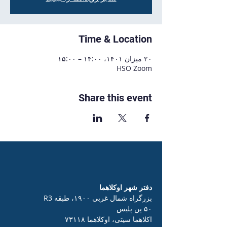
Time & Location
۲۰ میزان ۱۴۰۱، ۱۴:۰۰ – ۱۵:۰۰
HSO Zoom
Share this event
دفتر شهر اوکلاهما
بزرگراه شمال غربی ۱۹۰۰، طبقه R3
۵۰ پن پلیس
اکلاهما سیتی، اوکلاهما ۷۳۱۱۸