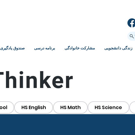
زندگی دانشجویی
مشارکت خانوادگی
برنامه درسی
صندوق یادگیری
Thinker
ool
HS English
HS Math
HS Science