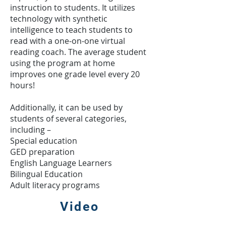
instruction to students. It utilizes
technology with synthetic
intelligence to teach students to
read with a one-on-one virtual
reading coach. The average student
using the program at home
improves one grade level every 20
hours!
Additionally, it can be used by
students of several categories,
including –
Special education
GED preparation
English Language Learners
Bilingual Education
Adult literacy programs
Video