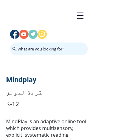
What are you looking for?
Mindplay
گریڈ لیولز
K-12
MindPlay is an adaptive online tool
which provides multisensory,
explicit, systematic reading