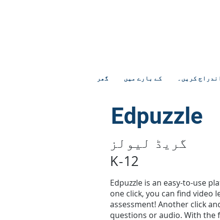
ندراج کریں۔
کے بارے میں
گھر
Edpuzzle
گریڈ لیولز
K-12
Edpuzzle is an easy-to-use pl
one click, you can find video 
assessment! Another click an
questions or audio. With the fi