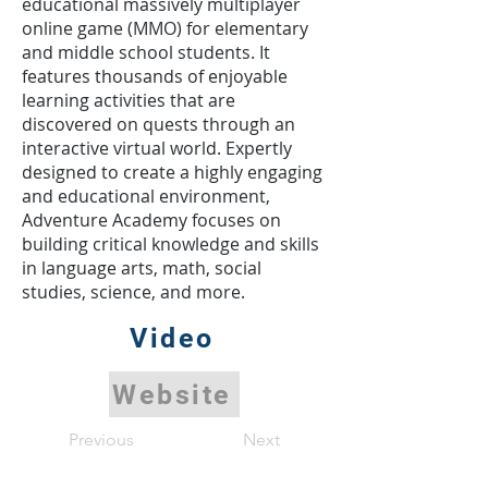
educational massively multiplayer
online game (MMO) for elementary
and middle school students. It
features thousands of enjoyable
learning activities that are
discovered on quests through an
interactive virtual world. Expertly
designed to create a highly engaging
and educational environment,
Adventure Academy focuses on
building critical knowledge and skills
in language arts, math, social
studies, science, and more.
Video
Website
Previous
Next