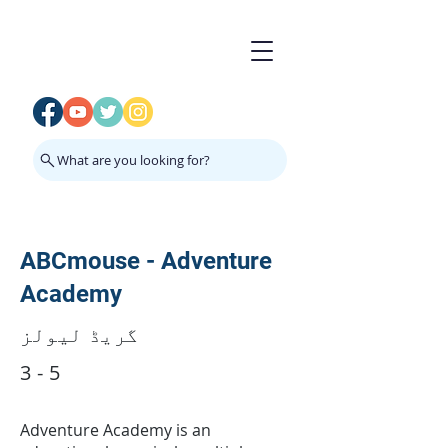
What are you looking for?
ABCmouse - Adventure
Academy
گریڈ لیولز
3 - 5
Adventure Academy is an