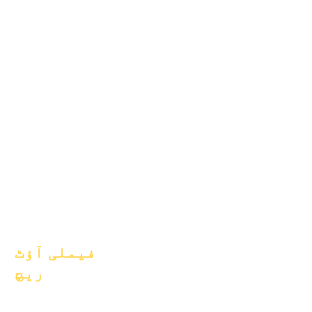
یکم جنوری 2024
1 اپریل 2024
یکم جولائی 2024
یکم اکتوبر 2024
یکم جنوری 2025
1 مارچ 2025
1 اپریل 2025
یکم جون 2025
یکم جولائی 2025
یکم اکتوبر 2025
10 اکتوبر 2025
یکم جنوری 2026
فیملی آؤٹ
ریچ
اکیڈمک کونسلنگ