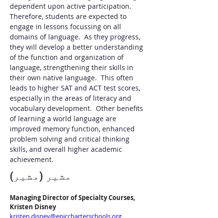
dependent upon active participation. 
Therefore, students are expected to 
engage in lessons focussing on all 
domains of language.  As they progress, 
they will develop a better understanding 
of the function and organization of 
language, strengthening their skills in 
their own native language.  This often 
leads to higher SAT and ACT test scores, 
especially in the areas of literacy and 
vocabulary development.  Other benefits 
of learning a world language are 
improved memory function, enhanced 
problem solving and critical thinking 
skills, and overall higher academic 
achievement.
مشیر (مشیر)
Managing Director of Specialty Courses, 
Kristen Disney
kristen.disney@epiccharterschools.org