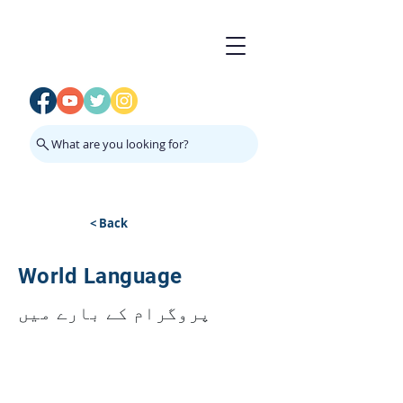
What are you looking for?
< Back
World Language
پروگرام کے بارے میں