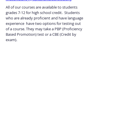
All of our courses are available to students 
grades 7-12 for high school credit.  Students 
who are already proficient and have language 
experience  have two options for testing out 
of a course. They may take a PBP (Proficiency 
Based Promotion) test or a CBE (Credit by 
exam).