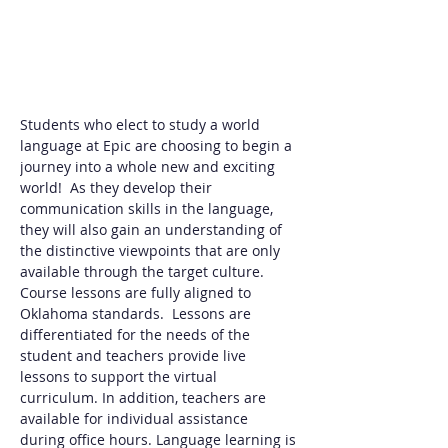
Students who elect to study a world 
language at Epic are choosing to begin a 
journey into a whole new and exciting 
world!  As they develop their 
communication skills in the language, 
they will also gain an understanding of 
the distinctive viewpoints that are only 
available through the target culture. 
Course lessons are fully aligned to 
Oklahoma standards.  Lessons are 
differentiated for the needs of the 
student and teachers provide live 
lessons to support the virtual 
curriculum. In addition, teachers are 
available for individual assistance 
during office hours. Language learning is 