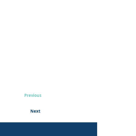
Previous
Next