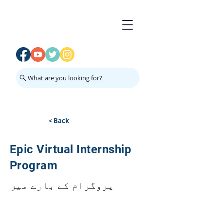
What are you looking for?
< Back
Epic Virtual Internship
Program
پروگرام کے بارے میں