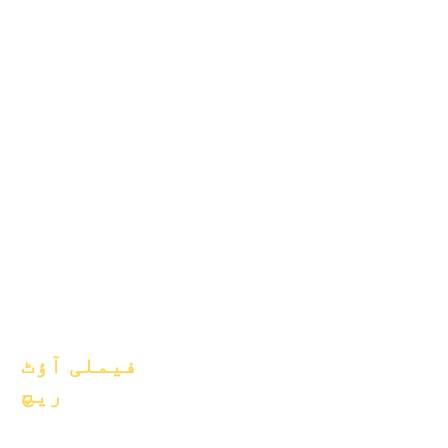
یکم جنوری 2024
1 اپریل 2024
یکم جولائی 2024
یکم اکتوبر 2024
یکم جنوری 2025
1 مارچ 2025
1 اپریل 2025
یکم جون 2025
یکم جولائی 2025
یکم اکتوبر 2025
10 اکتوبر 2025
یکم جنوری 2026
فیملی آؤٹ
ریچ
اکیڈمک کونسلنگ