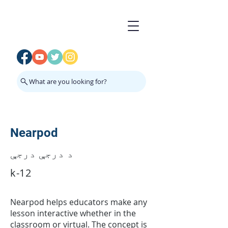
What are you looking for?
Nearpod
د درجې درجې
k-12
Nearpod helps educators make any
lesson interactive whether in the
classroom or virtual. The concept is