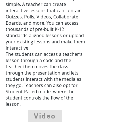
simple. A teacher can create
interactive lessons that can contain
Quizzes, Polls, Videos, Collaborate
Boards, and more. You can access
thousands of pre-built K-12
standards-aligned lessons or upload
your existing lessons and make them
interactive.
The students can access a teacher’s
lesson through a code and the
teacher then moves the class
through the presentation and lets
students interact with the media as
they go. Teachers can also opt for
Student-Paced mode, where the
student controls the flow of the
lesson.
Video