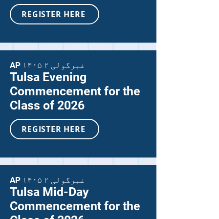
REGISTER HERE
AP ۱۴۰۵ غبرگولی ۲
Tulsa Evening
Commencement for the
Class of 2026
REGISTER HERE
AP ۱۴۰۵ غبرگولی ۲
Tulsa Mid-Day
Commencement for the