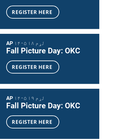
REGISTER HERE
AP ۱۴۰۵ لړم ۱۸
Fall Picture Day: OKC
REGISTER HERE
AP ۱۴۰۵ لړم ۱۹
Fall Picture Day: OKC
REGISTER HERE