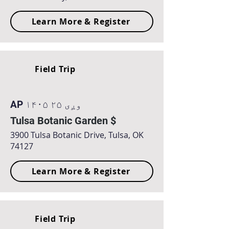
Learn More & Register
Field Trip
AP ۱۴۰۵ وږی ۲۵
Tulsa Botanic Garden $
3900 Tulsa Botanic Drive, Tulsa, OK
74127
Learn More & Register
Field Trip