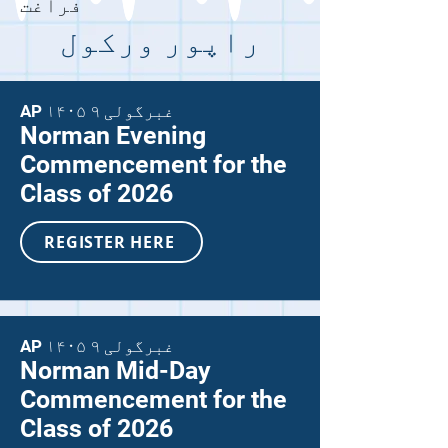
فراغت
راپور ورکول
AP ۱۴۰۵ غبرگولی ۹
Norman Evening
Commencement for the
Class of 2026
REGISTER HERE
AP ۱۴۰۵ غبرگولی ۹
Norman Mid-Day
Commencement for the
Class of 2026