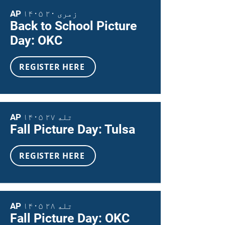
AP ۱۴۰۵ زمری ۲۰
Back to School Picture
Day: OKC
REGISTER HERE
AP ۱۴۰۵ تله ۲۷
Fall Picture Day: Tulsa
REGISTER HERE
AP ۱۴۰۵ تله ۲۸
Fall Picture Day: OKC