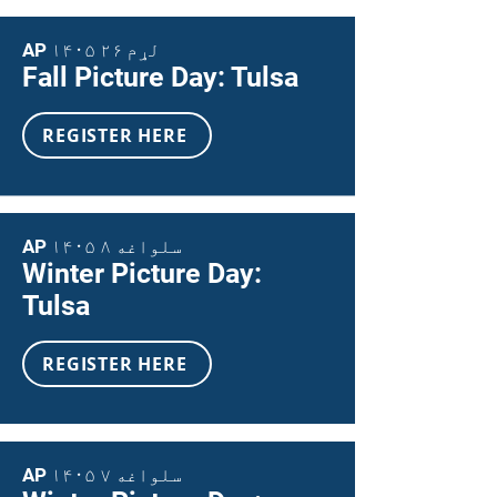
AP ۱۴۰۵ لړم ۲۶
Fall Picture Day: Tulsa
REGISTER HERE
AP ۱۴۰۵ سلواغه ۸
Winter Picture Day:
Tulsa
REGISTER HERE
AP ۱۴۰۵ سلواغه ۷