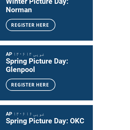
Winter Picture Day:
Norman
REGISTER HERE
AP ۱۴۰۶ غویی ۱۴
Spring Picture Day:
Glenpool
REGISTER HERE
AP ۱۴۰۶ غویی ۱۶
Spring Picture Day: OKC