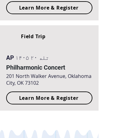
Learn More & Register
Field Trip
AP ۱۴۰۵ تله ۲۰
Philharmonic Concert
201 North Walker Avenue, Oklahoma
City, OK 73102
Learn More & Register