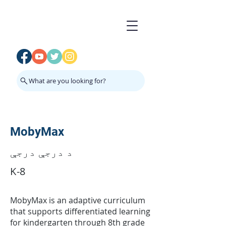
What are you looking for?
MobyMax
د درجې درجې
K-8
MobyMax is an adaptive curriculum
that supports differentiated learning
for kindergarten through 8th grade