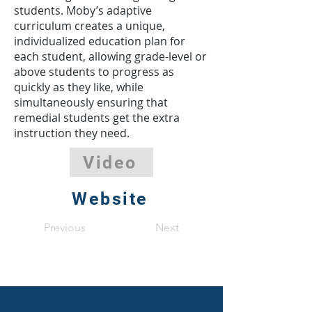
students. Moby’s adaptive
curriculum creates a unique,
individualized education plan for
each student, allowing grade-level or
above students to progress as
quickly as they like, while
simultaneously ensuring that
remedial students get the extra
instruction they need.
Video
Website
Previous
Next