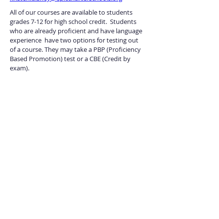
All of our courses are available to students 
grades 7-12 for high school credit.  Students 
who are already proficient and have language 
experience  have two options for testing out 
of a course. They may take a PBP (Proficiency 
Based Promotion) test or a CBE (Credit by 
exam).