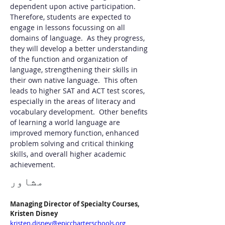
dependent upon active participation. 
Therefore, students are expected to 
engage in lessons focussing on all 
domains of language.  As they progress, 
they will develop a better understanding 
of the function and organization of 
language, strengthening their skills in 
their own native language.  This often 
leads to higher SAT and ACT test scores, 
especially in the areas of literacy and 
vocabulary development.  Other benefits 
of learning a world language are 
improved memory function, enhanced 
problem solving and critical thinking 
skills, and overall higher academic 
achievement.
مشاور
Managing Director of Specialty Courses, 
Kristen Disney
kristen.disney@epiccharterschools.org