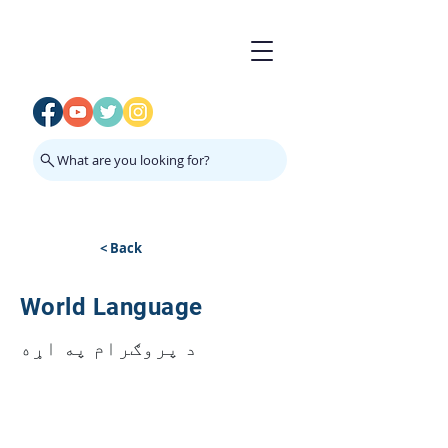
What are you looking for?
< Back
World Language
د پروګرام په اړه