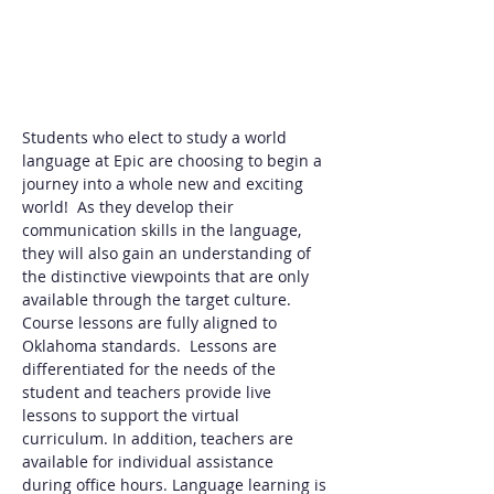
Students who elect to study a world 
language at Epic are choosing to begin a 
journey into a whole new and exciting 
world!  As they develop their 
communication skills in the language, 
they will also gain an understanding of 
the distinctive viewpoints that are only 
available through the target culture. 
Course lessons are fully aligned to 
Oklahoma standards.  Lessons are 
differentiated for the needs of the 
student and teachers provide live 
lessons to support the virtual 
curriculum. In addition, teachers are 
available for individual assistance 
during office hours. Language learning is 