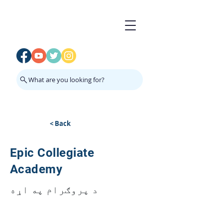
What are you looking for?
< Back
Epic Collegiate
Academy
د پروګرام په اړه