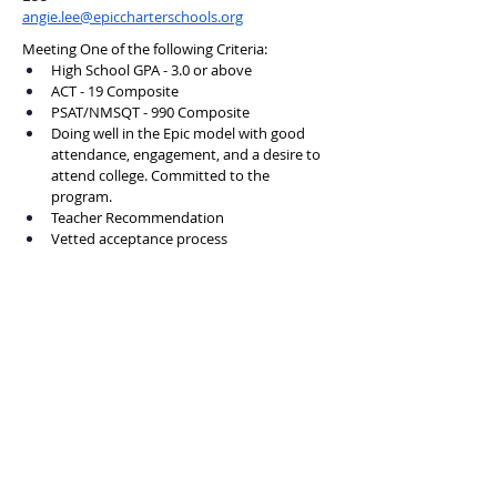
angie.lee@epiccharterschools.org
Meeting One of the following Criteria:
High School GPA - 3.0 or above
ACT - 19 Composite
PSAT/NMSQT - 990 Composite
Doing well in the Epic model with good 
attendance, engagement, and a desire to 
attend college. Committed to the 
program.
Teacher Recommendation
Vetted acceptance process