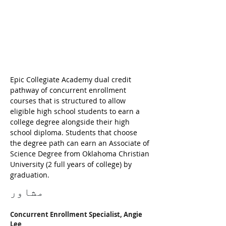
Epic Collegiate Academy dual credit 
pathway of concurrent enrollment 
courses that is structured to allow 
eligible high school students to earn a 
college degree alongside their high 
school diploma. Students that choose 
the degree path can earn an Associate of 
Science Degree from Oklahoma Christian 
University (2 full years of college) by 
graduation. 
مشاور
Concurrent Enrollment Specialist, Angie 
Lee